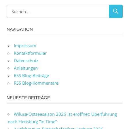
NAVIGATION
Impressum
Kontaktformular
Datenschutz
Anleitungen
RSS Blog-Beiträge
RSS Blog-Kommentare
NEUESTE BEITRÄGE
Wilusa-Ostseesaison 2026 ist eröffnet: Überführung
nach Flensburg “in Time”
Ausfahrt zum Binnenhafenfest Harburg 2026