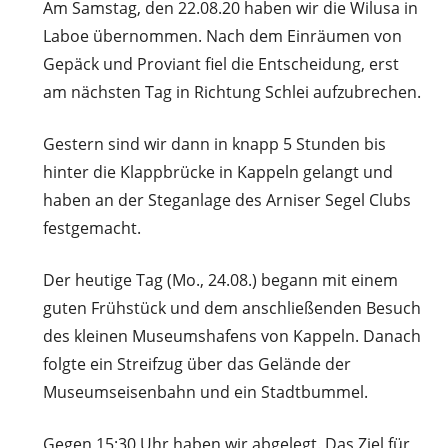
Am Samstag, den 22.08.20 haben wir die Wilusa in
Laboe übernommen. Nach dem Einräumen von
Gepäck und Proviant fiel die Entscheidung, erst
am nächsten Tag in Richtung Schlei aufzubrechen.
Gestern sind wir dann in knapp 5 Stunden bis
hinter die Klappbrücke in Kappeln gelangt und
haben an der Steganlage des Arniser Segel Clubs
festgemacht.
Der heutige Tag (Mo., 24.08.) begann mit einem
guten Frühstück und dem anschließenden Besuch
des kleinen Museumshafens von Kappeln. Danach
folgte ein Streifzug über das Gelände der
Museumseisenbahn und ein Stadtbummel.
Gegen 15:30 Uhr haben wir abgelegt. Das Ziel für