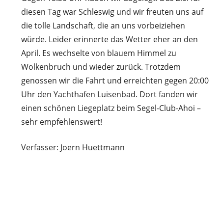
diesen Tag war Schleswig und wir freuten uns auf
die tolle Landschaft, die an uns vorbeiziehen
würde. Leider erinnerte das Wetter eher an den
April. Es wechselte von blauem Himmel zu
Wolkenbruch und wieder zurück. Trotzdem
genossen wir die Fahrt und erreichten gegen 20:00
Uhr den Yachthafen Luisenbad. Dort fanden wir
einen schönen Liegeplatz beim Segel-Club-Ahoi –
sehr empfehlenswert!
Verfasser: Joern Huettmann