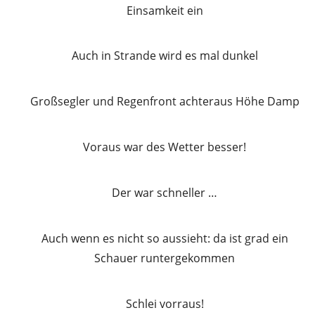
Einsamkeit ein
Auch in Strande wird es mal dunkel
Großsegler und Regenfront achteraus Höhe Damp
Voraus war des Wetter besser!
Der war schneller …
Auch wenn es nicht so aussieht: da ist grad ein
Schauer runtergekommen
Schlei vorraus!