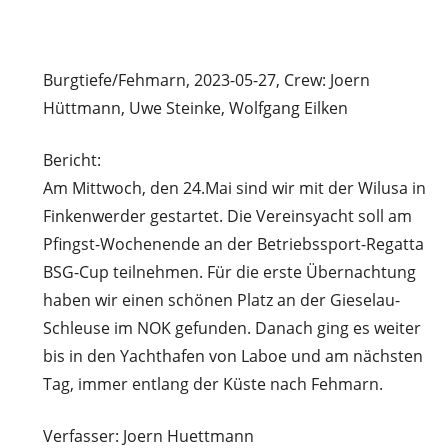
Burgtiefe/Fehmarn, 2023-05-27, Crew: Joern
Hüttmann, Uwe Steinke, Wolfgang Eilken
Bericht:
Am Mittwoch, den 24.Mai sind wir mit der Wilusa in
Finkenwerder gestartet. Die Vereinsyacht soll am
Pfingst-Wochenende an der Betriebssport-Regatta
BSG-Cup teilnehmen. Für die erste Übernachtung
haben wir einen schönen Platz an der Gieselau-
Schleuse im NOK gefunden. Danach ging es weiter
bis in den Yachthafen von Laboe und am nächsten
Tag, immer entlang der Küste nach Fehmarn.
Verfasser: Joern Huettmann