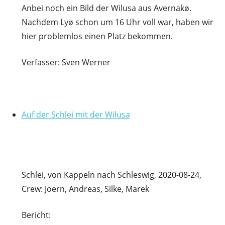
Anbei noch ein Bild der Wilusa aus Avernakø.
Nachdem Lyø schon um 16 Uhr voll war, haben wir
hier problemlos einen Platz bekommen.
Verfasser: Sven Werner
Auf der Schlei mit der Wilusa
Schlei, von Kappeln nach Schleswig, 2020-08-24,
Crew: Joern, Andreas, Silke, Marek
Bericht: