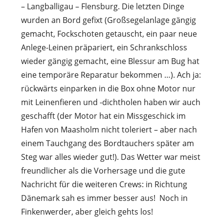
– Langballigau – Flensburg. Die letzten Dinge
wurden an Bord gefixt (Großsegelanlage gängig
gemacht, Fockschoten getauscht, ein paar neue
Anlege-Leinen präpariert, ein Schrankschloss
wieder gängig gemacht, eine Blessur am Bug hat
eine temporäre Reparatur bekommen …). Ach ja:
rückwärts einparken in die Box ohne Motor nur
mit Leinenfieren und -dichtholen haben wir auch
geschafft (der Motor hat ein Missgeschick im
Hafen von Maasholm nicht toleriert – aber nach
einem Tauchgang des Bordtauchers später am
Steg war alles wieder gut!). Das Wetter war meist
freundlicher als die Vorhersage und die gute
Nachricht für die weiteren Crews: in Richtung
Dänemark sah es immer besser aus!
Noch in
Finkenwerder, aber gleich gehts los!