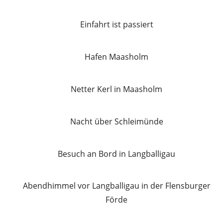
Einfahrt ist passiert
Hafen Maasholm
Netter Kerl in Maasholm
Nacht über Schleimünde
Besuch an Bord in Langballigau
Abendhimmel vor Langballigau in der Flensburger
Förde