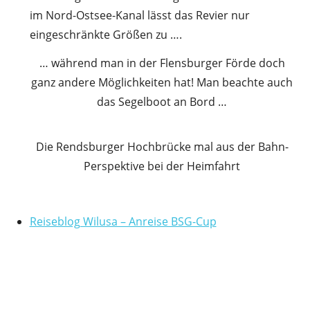
im Nord-Ostsee-Kanal lässt das Revier nur
eingeschränkte Größen zu ….
… während man in der Flensburger Förde doch
ganz andere Möglichkeiten hat! Man beachte auch
das Segelboot an Bord …
Die Rendsburger Hochbrücke mal aus der Bahn-
Perspektive bei der Heimfahrt
Reiseblog Wilusa – Anreise BSG-Cup