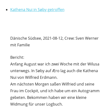
Kathena Nui in Søby getroffen
Dänische Südsee, 2021-08-12, Crew: Sven Werner
mit Familie
Bericht:
Anfang August war ich zwei Woche mit der Wilusa
unterwegs. In Søby auf Æro lag auch die Kathena
Nui von Wilfried Erdmann.
Am nächsten Morgen saßen Wilfried und seine
Frau im Cockpit, und ich habe um ein Autogramm
gebeten. Bekommen haben wir eine kleine
Widmung für unser Logbuch.