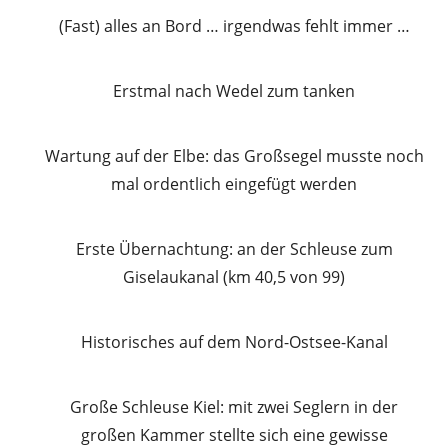
(Fast) alles an Bord … irgendwas fehlt immer …
Erstmal nach Wedel zum tanken
Wartung auf der Elbe: das Großsegel musste noch
mal ordentlich eingefügt werden
Erste Übernachtung: an der Schleuse zum
Giselaukanal (km 40,5 von 99)
Historisches auf dem Nord-Ostsee-Kanal
Große Schleuse Kiel: mit zwei Seglern in der
großen Kammer stellte sich eine gewisse