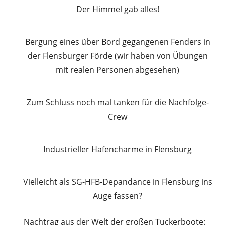
Der Himmel gab alles!
Bergung eines über Bord gegangenen Fenders in
der Flensburger Förde (wir haben von Übungen
mit realen Personen abgesehen)
Zum Schluss noch mal tanken für die Nachfolge-
Crew
Industrieller Hafencharme in Flensburg
Vielleicht als SG-HFB-Depandance in Flensburg ins
Auge fassen?
Nachtrag aus der Welt der großen Tuckerboote: