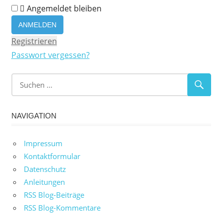
Angemeldet bleiben
Registrieren
Passwort vergessen?
NAVIGATION
Impressum
Kontaktformular
Datenschutz
Anleitungen
RSS Blog-Beiträge
RSS Blog-Kommentare