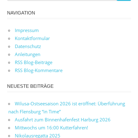
NAVIGATION
Impressum
Kontaktformular
Datenschutz
Anleitungen
RSS Blog-Beiträge
RSS Blog-Kommentare
NEUESTE BEITRÄGE
Wilusa-Ostseesaison 2026 ist eröffnet: Überführung
nach Flensburg “in Time”
Ausfahrt zum Binnenhafenfest Harburg 2026
Mittwochs um 16:00 Kutterfahren!
Nikolausregatta 2025