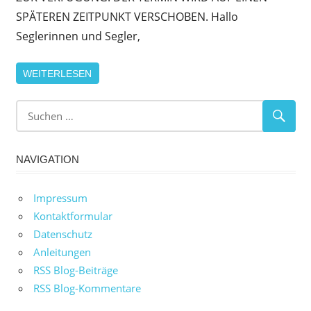
SPÄTEREN ZEITPUNKT VERSCHOBEN. Hallo
Seglerinnen und Segler,
WEITERLESEN
NAVIGATION
Impressum
Kontaktformular
Datenschutz
Anleitungen
RSS Blog-Beiträge
RSS Blog-Kommentare