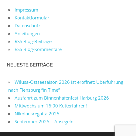
Impressum
Kontaktformular
Datenschutz
Anleitungen
RSS Blog-Beiträge
RSS Blog-Kommentare
NEUESTE BEITRÄGE
Wilusa-Ostseesaison 2026 ist eröffnet: Überführung
nach Flensburg “in Time”
Ausfahrt zum Binnenhafenfest Harburg 2026
Mittwochs um 16:00 Kutterfahren!
Nikolausregatta 2025
September 2025 – Absegeln