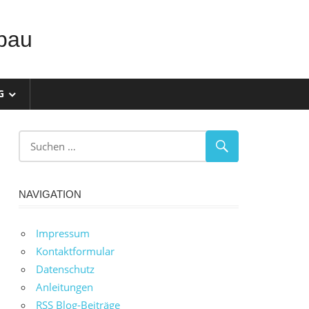
bau
G
NAVIGATION
Impressum
Kontaktformular
Datenschutz
Anleitungen
RSS Blog-Beiträge