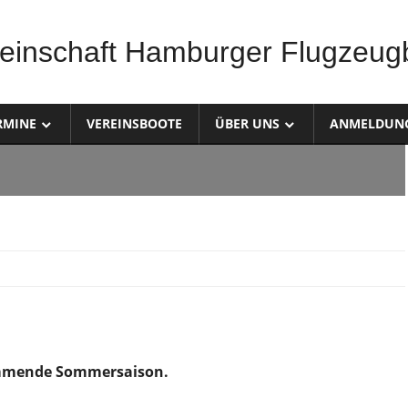
einschaft Hamburger Flugzeug
RMINE
VEREINSBOOTE
ÜBER UNS
ANMELDUN
kommende Sommersaison.