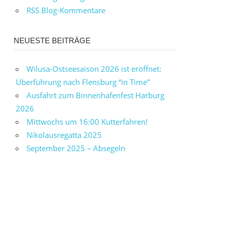
RSS Blog-Kommentare
NEUESTE BEITRÄGE
Wilusa-Ostseesaison 2026 ist eröffnet:
Überführung nach Flensburg “in Time”
Ausfahrt zum Binnenhafenfest Harburg
2026
Mittwochs um 16:00 Kutterfahren!
Nikolausregatta 2025
September 2025 – Absegeln